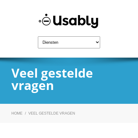
Veel gestelde
vragen
HOME
/
VEEL GESTELDE VRAGEN