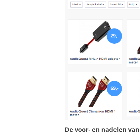
De voor- en nadelen van