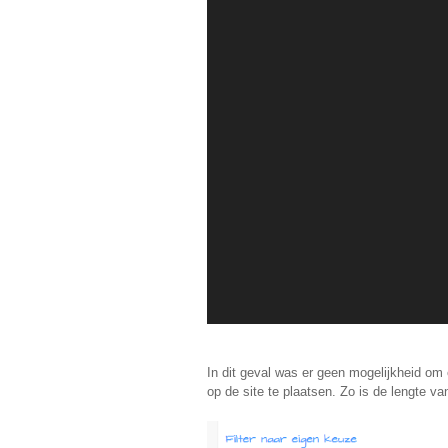
In dit geval was er geen mogelijkheid om 
op de site te plaatsen. Zo is de lengte va