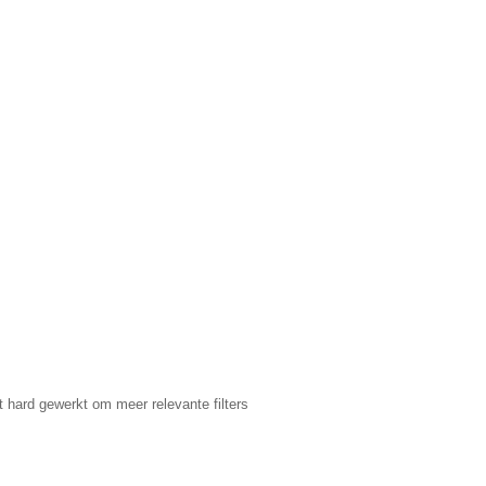
t hard gewerkt om meer relevante filters