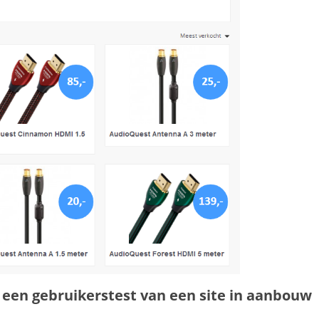
 een gebruikerstest van een site in aanbouw