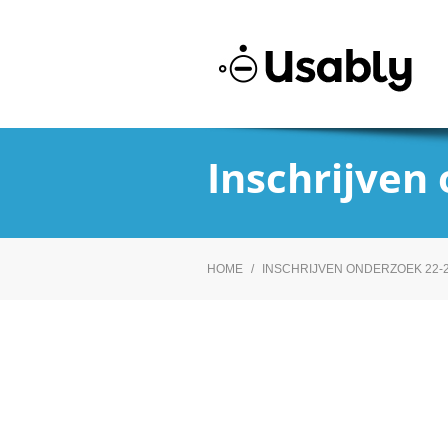
Inschrijven
HOME
/
INSCHRIJVEN ONDERZOEK 22-