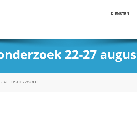
DIENSTEN
 onderzoek 22-27 augus
27 AUGUSTUS ZWOLLE